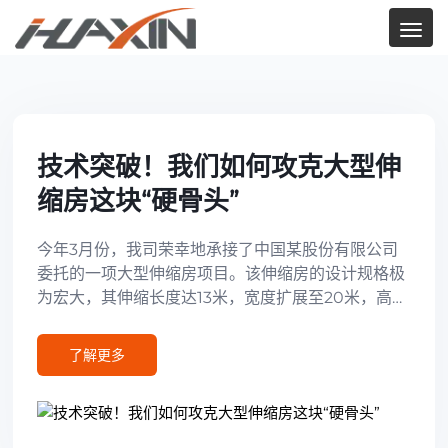
技术突破！我们如何攻克大型伸
缩房这块“硬骨头”
今年3月份，我司荣幸地承接了中国某股份有限公司
委托的一项大型伸缩房项目。该伸缩房的设计规格极
为宏大，其伸缩长度达13米，宽度扩展至20米，高度
也达6米，整体呈现出磅礴的气势。
了解更多