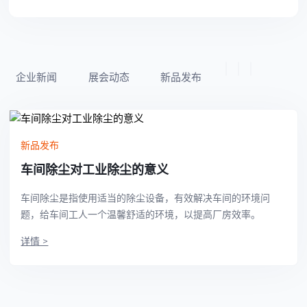
企业新闻
展会动态
新品发布
新品发布
车间除尘对工业除尘的意义
车间除尘是指使用适当的除尘设备，有效解决车间的环境问
题，给车间工人一个温馨舒适的环境，以提高厂房效率。
详情 >