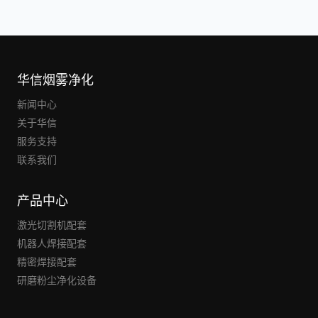
华信烟雾净化
新闻中心
关于华信
服务支持
联系我们
产品中心
激光切割机配套
机器人焊接配套
精密焊接配套
研磨粉尘净化设备